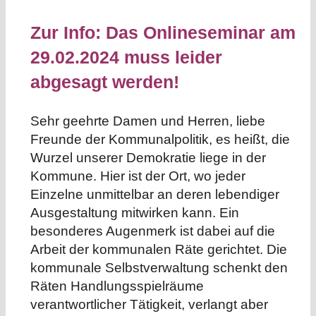
Zur Info: Das Onlineseminar am
29.02.2024 muss leider
abgesagt werden!
Sehr geehrte Damen und Herren, liebe
Freunde der Kommunalpolitik, es heißt, die
Wurzel unserer Demokratie liege in der
Kommune. Hier ist der Ort, wo jeder
Einzelne unmittelbar an deren lebendiger
Ausgestaltung mitwirken kann. Ein
besonderes Augenmerk ist dabei auf die
Arbeit der kommunalen Räte gerichtet. Die
kommunale Selbstverwaltung schenkt den
Räten Handlungsspielräume
verantwortlicher Tätigkeit, verlangt aber