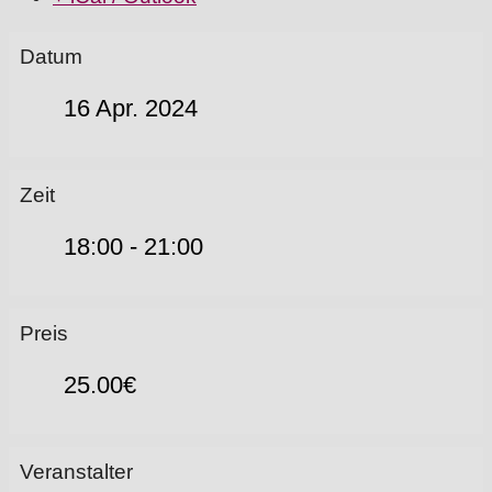
Datum
16 Apr. 2024
Zeit
18:00 - 21:00
Preis
25.00€
Veranstalter