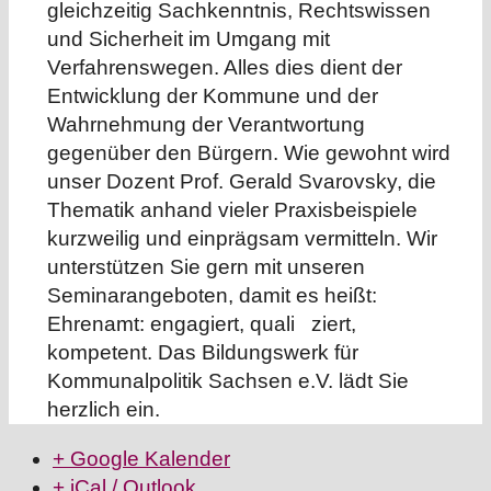
gleichzeitig Sachkenntnis, Rechtswissen
und Sicherheit im Umgang mit
Verfahrenswegen. Alles dies dient der
Entwicklung der Kommune und der
Wahrnehmung der Verantwortung
gegenüber den Bürgern. Wie gewohnt wird
unser Dozent Prof. Gerald Svarovsky, die
Thematik anhand vieler Praxisbeispiele
kurzweilig und einprägsam vermitteln. Wir
unterstützen Sie gern mit unseren
Seminarangeboten, damit es heißt:
Ehrenamt: engagiert, quali ziert,
kompetent. Das Bildungswerk für
Kommunalpolitik Sachsen e.V. lädt Sie
herzlich ein.
+ Google Kalender
+ iCal / Outlook