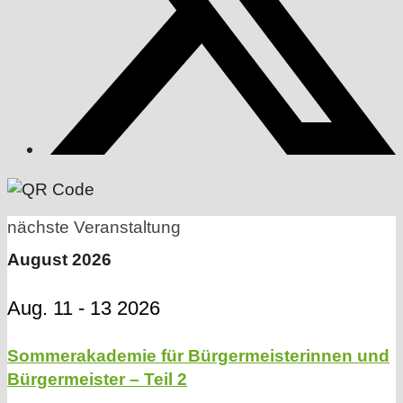
nächste Veranstaltung
August 2026
Aug. 11 - 13 2026
Sommerakademie für Bürgermeisterinnen und
Bürgermeister – Teil 2