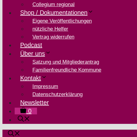
Collegium regional
Shop / Dokumentationen
Eigene Veröffentlichungen
nützliche Helfer
Vertrag widerrufen
Podcast
Über uns
Satzung und Mitgliederantrag
Familienfreundliche Kommune
Kontakt
Impressum
Datenschutzerklärung
Newsletter
0