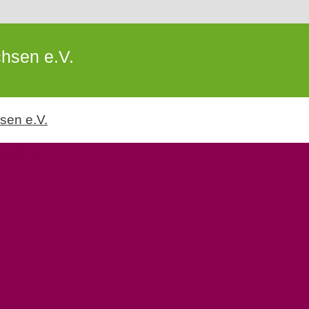
hsen e.V.