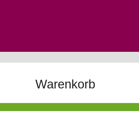
Warenkorb