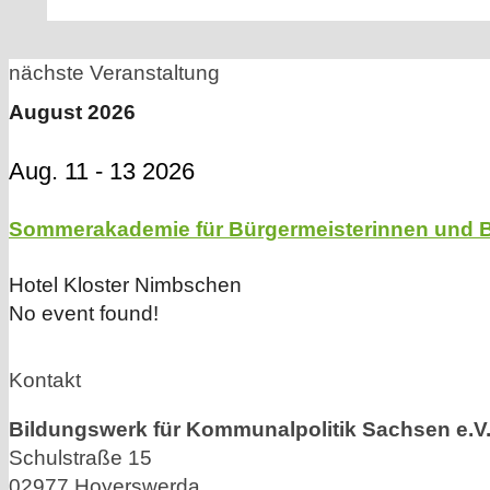
nächste Veranstaltung
August 2026
Aug. 11 - 13 2026
Sommerakademie für Bürgermeisterinnen und Bü
Hotel Kloster Nimbschen
No event found!
Kontakt
Bildungswerk für Kommunalpolitik Sachsen e.V
Schulstraße 15
02977 Hoyerswerda