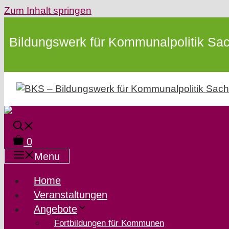
Zum Inhalt springen
Bildungswerk für Kommunalpolitik Sac
0
Menu
Home
Veranstaltungen
Angebote
Fortbildungen für Kommunen