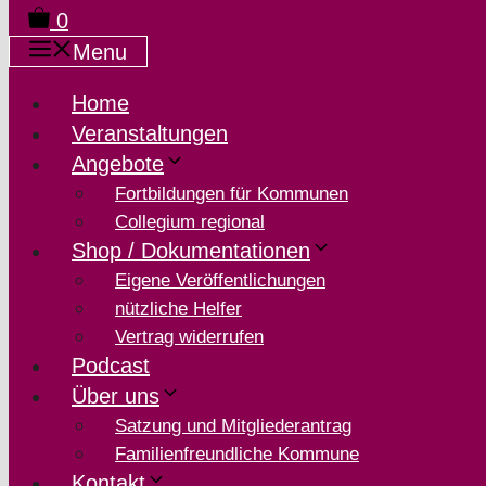
0
Menu
Home
Veranstaltungen
Angebote
Fortbildungen für Kommunen
Collegium regional
Shop / Dokumentationen
Eigene Veröffentlichungen
nützliche Helfer
Vertrag widerrufen
Podcast
Über uns
Satzung und Mitgliederantrag
Familienfreundliche Kommune
Kontakt