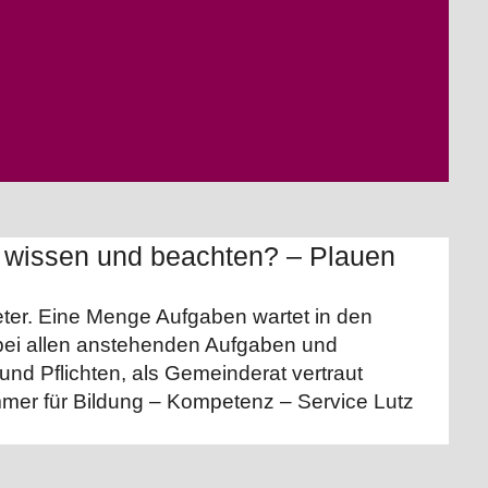
gt wissen und beachten? – Plauen
ter. Eine Menge Aufgaben wartet in den
 bei allen anstehenden Aufgaben und
nd Pflichten, als Gemeinderat vertraut
mmer für Bildung – Kompetenz – Service Lutz