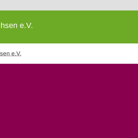
hsen e.V.