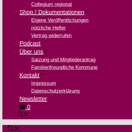
Collegium regional
Shop / Dokumentationen
Eigene Veröffentlichungen
nützliche Helfer
Vertrag widerrufen
Podcast
Über uns
Satzung und Mitgliederantrag
Familienfreundliche Kommune
Kontakt
Impressum
Datenschutzerklärung
Newsletter
0