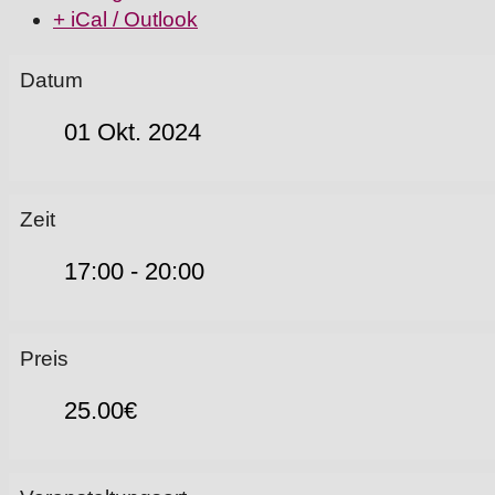
+ iCal / Outlook
Datum
01 Okt. 2024
Zeit
17:00 - 20:00
Preis
25.00€