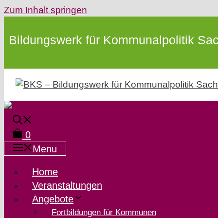
Zum Inhalt springen
Bildungswerk für Kommunalpolitik Sac
0
Menu
Home
Veranstaltungen
Angebote
Fortbildungen für Kommunen