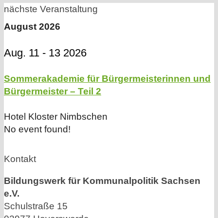
nächste Veranstaltung
August 2026
Aug. 11 - 13 2026
Sommerakademie für Bürgermeisterinnen und
Bürgermeister – Teil 2
Hotel Kloster Nimbschen
No event found!
Kontakt
Bildungswerk für Kommunalpolitik Sachsen
e.V.
Schulstraße 15