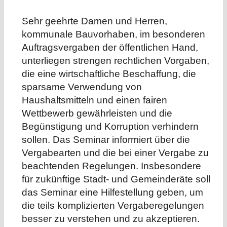
Sehr geehrte Damen und Herren,
kommunale Bauvorhaben, im besonderen
Auftragsvergaben der öffentlichen Hand,
unterliegen strengen rechtlichen Vorgaben,
die eine wirtschaftliche Beschaffung, die
sparsame Verwendung von
Haushaltsmitteln und einen fairen
Wettbewerb gewährleisten und die
Begünstigung und Korruption verhindern
sollen. Das Seminar informiert über die
Vergabearten und die bei einer Vergabe zu
beachtenden Regelungen. Insbesondere
für zukünftige Stadt- und Gemeinderäte soll
das Seminar eine Hilfestellung geben, um
die teils komplizierten Vergaberegelungen
besser zu verstehen und zu akzeptieren.