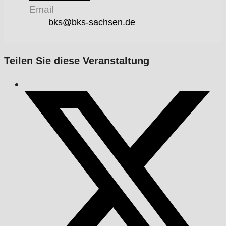
Email
bks@bks-sachsen.de
Teilen Sie diese Veranstaltung