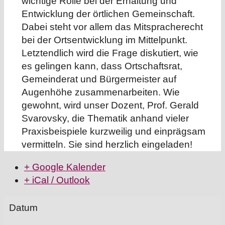
wichtige Rolle bei der Erhaltung und
Entwicklung der örtlichen Gemeinschaft.
Dabei steht vor allem das Mitspracherecht
bei der Ortsentwicklung im Mittelpunkt.
Letztendlich wird die Frage diskutiert, wie
es gelingen kann, dass Ortschaftsrat,
Gemeinderat und Bürgermeister auf
Augenhöhe zusammenarbeiten. Wie
gewohnt, wird unser Dozent, Prof. Gerald
Svarovsky, die Thematik anhand vieler
Praxisbeispiele kurzweilig und einprägsam
vermitteln. Sie sind herzlich eingeladen!
+ Google Kalender
+ iCal / Outlook
Datum