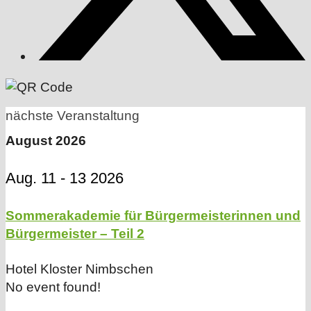
nächste Veranstaltung
August 2026
Aug. 11 - 13 2026
Sommerakademie für Bürgermeisterinnen und
Bürgermeister – Teil 2
Hotel Kloster Nimbschen
No event found!