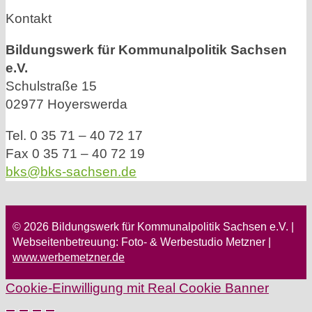
Kontakt
Bildungswerk für Kommunalpolitik Sachsen
e.V.
Schulstraße 15
02977 Hoyerswerda
Tel. 0 35 71 – 40 72 17
Fax 0 35 71 – 40 72 19
bks@bks-sachsen.de
© 2026 Bildungswerk für Kommunalpolitik Sachsen e.V. |
Webseitenbetreuung: Foto- & Werbestudio Metzner |
www.werbemetzner.de
Cookie-Einwilligung mit Real Cookie Banner