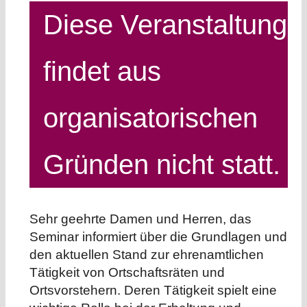
Diese Veranstaltung
findet aus
organisatorischen
Gründen nicht statt.
Sehr geehrte Damen und Herren, das
Seminar informiert über die Grundlagen und
den aktuellen Stand zur ehrenamtlichen
Tätigkeit von Ortschaftsräten und
Ortsvorstehern. Deren Tätigkeit spielt eine