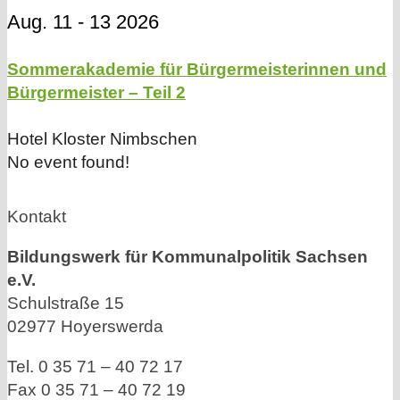
Aug. 11 - 13 2026
Sommerakademie für Bürgermeisterinnen und
Bürgermeister – Teil 2
Hotel Kloster Nimbschen
No event found!
Kontakt
Bildungswerk für Kommunalpolitik Sachsen
e.V.
Schulstraße 15
02977 Hoyerswerda
Tel. 0 35 71 – 40 72 17
Fax 0 35 71 – 40 72 19