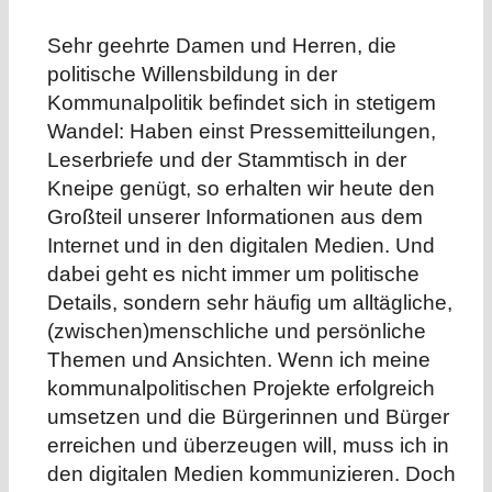
Sehr geehrte Damen und Herren, die
politische Willensbildung in der
Kommunalpolitik befindet sich in stetigem
Wandel: Haben einst Pressemitteilungen,
Leserbriefe und der Stammtisch in der
Kneipe genügt, so erhalten wir heute den
Großteil unserer Informationen aus dem
Internet und in den digitalen Medien. Und
dabei geht es nicht immer um politische
Details, sondern sehr häufig um alltägliche,
(zwischen)menschliche und persönliche
Themen und Ansichten. Wenn ich meine
kommunalpolitischen Projekte erfolgreich
umsetzen und die Bürgerinnen und Bürger
erreichen und überzeugen will, muss ich in
den digitalen Medien kommunizieren. Doch