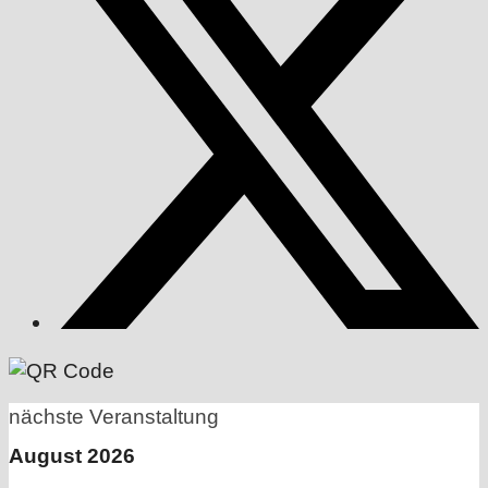
nächste Veranstaltung
August 2026