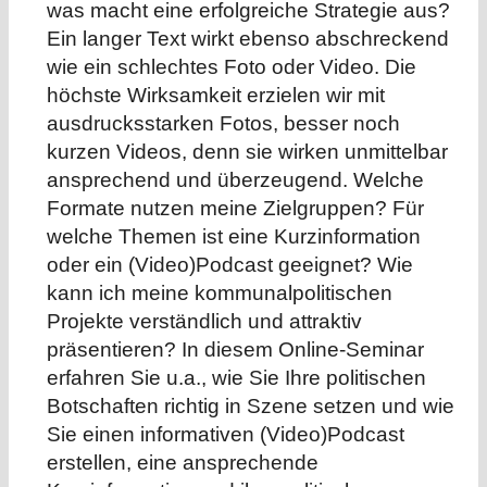
was macht eine erfolgreiche Strategie aus?
Ein langer Text wirkt ebenso abschreckend
wie ein schlechtes Foto oder Video. Die
höchste Wirksamkeit erzielen wir mit
ausdrucksstarken Fotos, besser noch
kurzen Videos, denn sie wirken unmittelbar
ansprechend und überzeugend. Welche
Formate nutzen meine Zielgruppen? Für
welche Themen ist eine Kurzinformation
oder ein (Video)Podcast geeignet? Wie
kann ich meine kommunalpolitischen
Projekte verständlich und attraktiv
präsentieren? In diesem Online-Seminar
erfahren Sie u.a., wie Sie Ihre politischen
Botschaften richtig in Szene setzen und wie
Sie einen informativen (Video)Podcast
erstellen, eine ansprechende