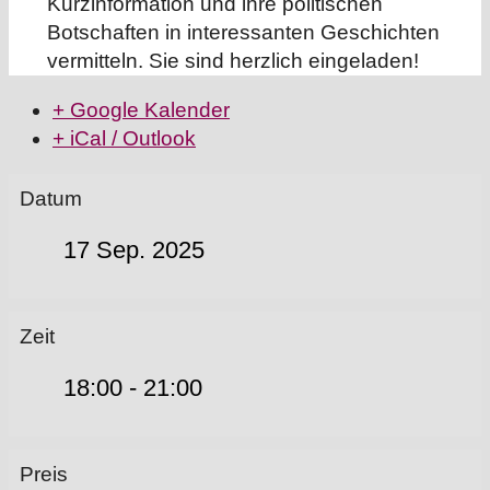
Kurzinformation und ihre politischen
Botschaften in interessanten Geschichten
vermitteln. Sie sind herzlich eingeladen!
+ Google Kalender
+ iCal / Outlook
Datum
17 Sep. 2025
Zeit
18:00 - 21:00
Preis