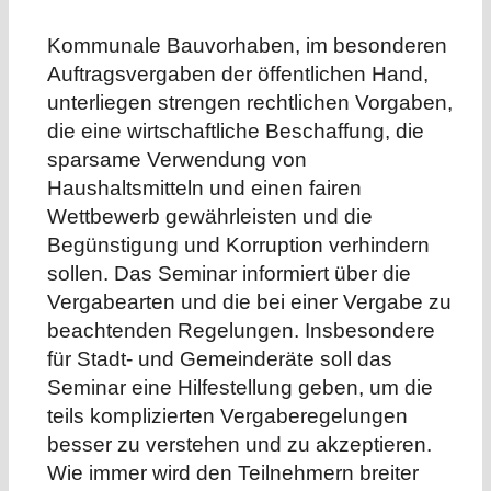
Kommunale Bauvorhaben, im besonderen
Auftragsvergaben der öffentlichen Hand,
unterliegen strengen rechtlichen Vorgaben,
die eine wirtschaftliche Beschaffung, die
sparsame Verwendung von
Haushaltsmitteln und einen fairen
Wettbewerb gewährleisten und die
Begünstigung und Korruption verhindern
sollen. Das Seminar informiert über die
Vergabearten und die bei einer Vergabe zu
beachtenden Regelungen. Insbesondere
für Stadt- und Gemeinderäte soll das
Seminar eine Hilfestellung geben, um die
teils komplizierten Vergaberegelungen
besser zu verstehen und zu akzeptieren.
Wie immer wird den Teilnehmern breiter