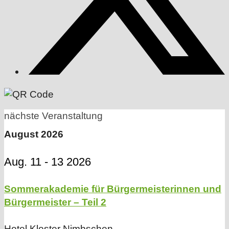
nächste Veranstaltung
August 2026
Aug. 11 - 13 2026
Sommerakademie für Bürgermeisterinnen und
Bürgermeister – Teil 2
Hotel Kloster Nimbschen