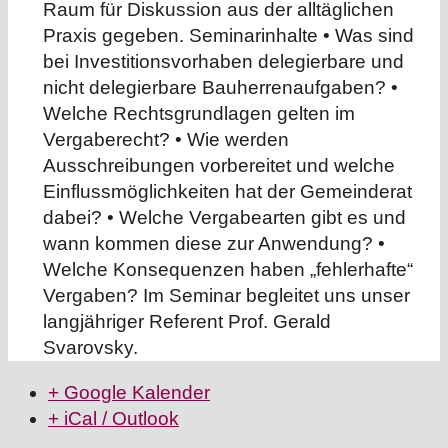
Raum für Diskussion aus der alltäglichen
Praxis gegeben. Seminarinhalte • Was sind
bei Investitionsvorhaben delegierbare und
nicht delegierbare Bauherrenaufgaben? •
Welche Rechtsgrundlagen gelten im
Vergaberecht? • Wie werden
Ausschreibungen vorbereitet und welche
Einflussmöglichkeiten hat der Gemeinderat
dabei? • Welche Vergabearten gibt es und
wann kommen diese zur Anwendung? •
Welche Konsequenzen haben „fehlerhafte“
Vergaben? Im Seminar begleitet uns unser
langjähriger Referent Prof. Gerald
Svarovsky.
+ Google Kalender
+ iCal / Outlook