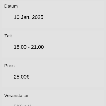
Datum
10 Jan. 2025
Zeit
18:00 - 21:00
Preis
25.00€
Veranstalter