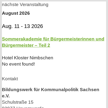
nächste Veranstaltung
August 2026
Aug. 11 - 13 2026
Sommerakademie für Bürgermeisterinnen und
Bürgermeister – Teil 2
Hotel Kloster Nimbschen
No event found!
Kontakt
Bildungswerk für Kommunalpolitik Sachsen
e.V.
Schulstraße 15