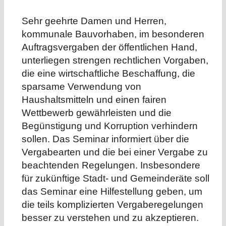
Sehr geehrte Damen und Herren,
kommunale Bauvorhaben, im besonderen
Auftragsvergaben der öffentlichen Hand,
unterliegen strengen rechtlichen Vorgaben,
die eine wirtschaftliche Beschaffung, die
sparsame Verwendung von
Haushaltsmitteln und einen fairen
Wettbewerb gewährleisten und die
Begünstigung und Korruption verhindern
sollen. Das Seminar informiert über die
Vergabearten und die bei einer Vergabe zu
beachtenden Regelungen. Insbesondere
für zukünftige Stadt- und Gemeinderäte soll
das Seminar eine Hilfestellung geben, um
die teils komplizierten Vergaberegelungen
besser zu verstehen und zu akzeptieren.