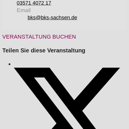
03571 4072 17
Email
bks@bks-sachsen.de
VERANSTALTUNG BUCHEN
Teilen Sie diese Veranstaltung