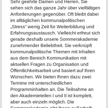
Sehr geehrte Damen und Herren, Sie
sehen sich das ganze Jahr über vielfältigen
Anforderungen gegenüber. Oft bleibt dabei
im alltäglichen kommunalpolitischen
„Stress“ wenig Zeit für Weiterbildung und
Erfahrungsaustausch. Vielleicht erfreut sich
gerade deshalb unsere Sommerakademie
zunehmender Beliebtheit. Sie verknüpft
kommunalpolitische Themen mit Inhalten
aus dem Bereich Kommunikation mit
aktuellen Fragen zu Organisation und
Öffentlichkeitsarbeit und basiert auf Ihren
Wünschen. Wir bieten Ihnen dazu zwei
Termine mit unterschiedlichen
Programminhalten an. Die Teilnahme an
den Akademieteilen I und II ist komplett,
aber auch einzeln möglich. Die