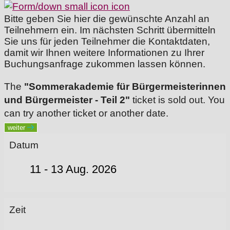
Bitte geben Sie hier die gewünschte Anzahl an
Teilnehmern ein. Im nächsten Schritt übermitteln
Sie uns für jeden Teilnehmer die Kontaktdaten,
damit wir Ihnen weitere Informationen zu Ihrer
Buchungsanfrage zukommen lassen können.
The
"Sommerakademie für Bürgermeisterinnen
und Bürgermeister - Teil 2"
ticket is sold out. You
can try another ticket or another date.
weiter
Datum
11 - 13 Aug. 2026
Zeit