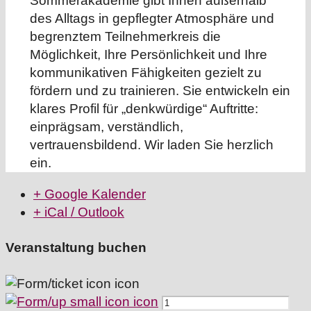
Sommerakademie gibt Ihnen außerhalb
des Alltags in gepflegter Atmosphäre und
begrenztem Teilnehmerkreis die
Möglichkeit, Ihre Persönlichkeit und Ihre
kommunikativen Fähigkeiten gezielt zu
fördern und zu trainieren. Sie entwickeln ein
klares Profil für „denkwürdige“ Auftritte:
einprägsam, verständlich,
vertrauensbildend. Wir laden Sie herzlich
ein.
+ Google Kalender
+ iCal / Outlook
Veranstaltung buchen