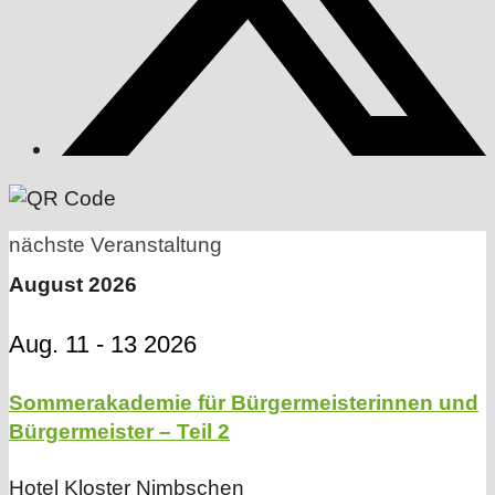
nächste Veranstaltung
August 2026
Aug. 11 - 13 2026
Sommerakademie für Bürgermeisterinnen und
Bürgermeister – Teil 2
Hotel Kloster Nimbschen