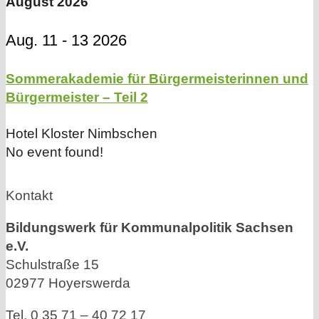
August 2026
Aug. 11 - 13 2026
Sommerakademie für Bürgermeisterinnen und
Bürgermeister – Teil 2
Hotel Kloster Nimbschen
No event found!
Kontakt
Bildungswerk für Kommunalpolitik Sachsen
e.V.
Schulstraße 15
02977 Hoyerswerda
Tel. 0 35 71 – 40 72 17