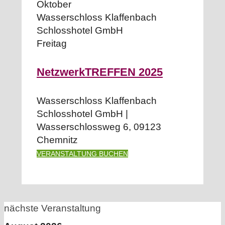
Oktober
Wasserschloss Klaffenbach
Schlosshotel GmbH
Freitag
NetzwerkTREFFEN 2025
Wasserschloss Klaffenbach
Schlosshotel GmbH |
Wasserschlossweg 6, 09123
Chemnitz
VERANSTALTUNG BUCHEN
nächste Veranstaltung