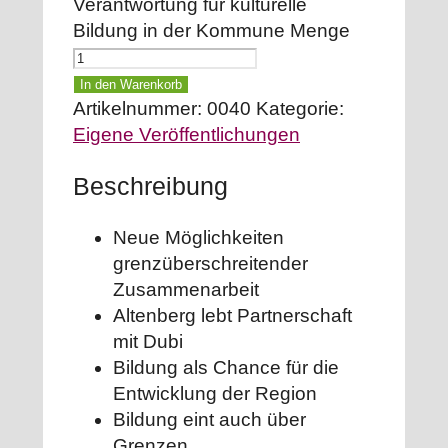
Verantwortung für kulturelle
Bildung in der Kommune Menge
In den Warenkorb
Artikelnummer:
0040
Kategorie:
Eigene Veröffentlichungen
Beschreibung
Neue Möglichkeiten
grenzüberschreitender
Zusammenarbeit
Altenberg lebt Partnerschaft
mit Dubi
Bildung als Chance für die
Entwicklung der Region
Bildung eint auch über
Grenzen