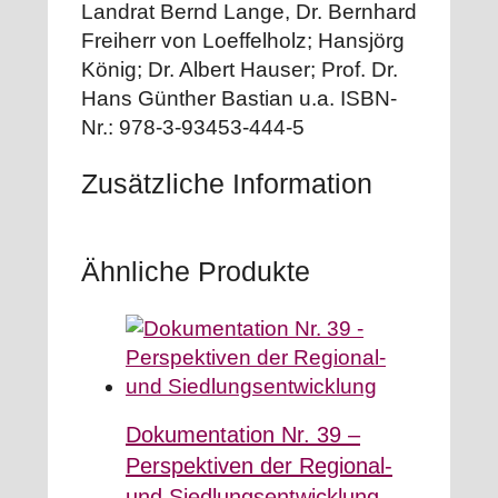
Landrat Bernd Lange, Dr. Bernhard
Freiherr von Loeffelholz; Hansjörg
König; Dr. Albert Hauser; Prof. Dr.
Hans Günther Bastian u.a. ISBN-
Nr.: 978-3-93453-444-5
Zusätzliche Information
Ähnliche Produkte
Dokumentation Nr. 39 –
Perspektiven der Regional-
und Siedlungsentwicklung