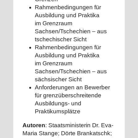
Rahmenbedingungen für
Ausbildung und Praktika
im Grenzraum
Sachsen/Tschechien – aus
tschechischer Sicht
Rahmenbedingungen für
Ausbildung und Praktika
im Grenzraum
Sachsen/Tschechien – aus
sächsischer Sicht
Anforderungen an Bewerber
für grenzüberschreitende
Ausbildungs- und
Praktikumsplätze
Autoren
: Staatsministerin Dr. Eva-
Maria Stange; Dörte Brankatschk;