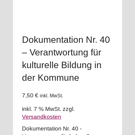
Dokumentation Nr. 40
– Verantwortung für
kulturelle Bildung in
der Kommune
7,50
€
inkl. MwSt.
inkl. 7 % MwSt.
zzgl.
Versandkosten
Dokumentation Nr. 40 -