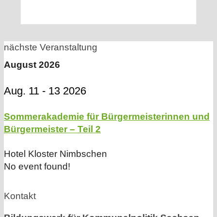
nächste Veranstaltung
August 2026
Aug. 11 - 13 2026
Sommerakademie für Bürgermeisterinnen und
Bürgermeister – Teil 2
Hotel Kloster Nimbschen
No event found!
Kontakt