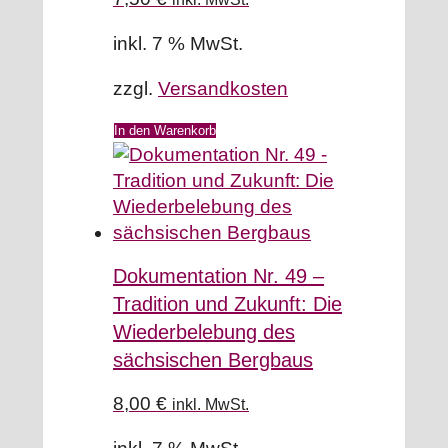
inkl. 7 % MwSt.
zzgl.
Versandkosten
In den Warenkorb
Dokumentation Nr. 49 –
Tradition und Zukunft: Die
Wiederbelebung des
sächsischen Bergbaus
8,00
€
inkl. MwSt.