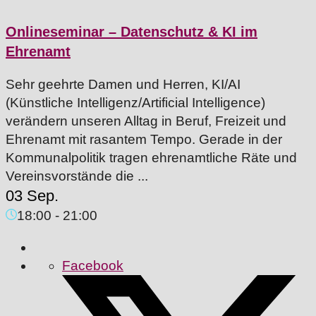
Onlineseminar – Datenschutz & KI im
Ehrenamt
Sehr geehrte Damen und Herren, KI/AI
(Künstliche Intelligenz/Artificial Intelligence)
verändern unseren Alltag in Beruf, Freizeit und
Ehrenamt mit rasantem Tempo. Gerade in der
Kommunalpolitik tragen ehrenamtliche Räte und
Vereinsvorstände die ...
03 Sep.
18:00
-
21:00
Facebook