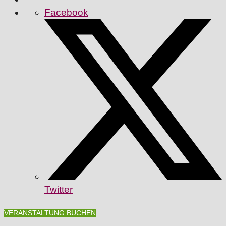
Facebook
Twitter
VERANSTALTUNG BUCHEN