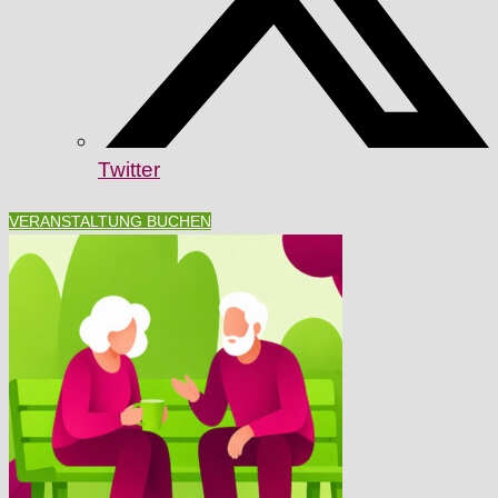
Twitter
VERANSTALTUNG BUCHEN