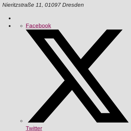
Nieritzstraße 11, 01097 Dresden
Facebook
Twitter