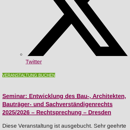
Twitter
VERANSTALTUNG BUCHEN
Seminar: Entwicklung des Bau-, Architekten,
Bauträger- und Sachverständigenrechts
2025/2026 – Rechtsprechung – Dresden
Diese Veranstaltung ist ausgebucht. Sehr geehrte