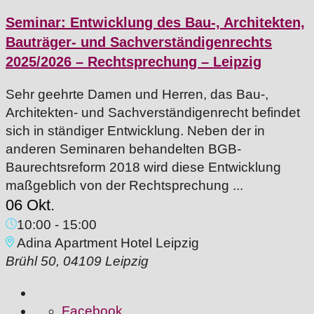
Seminar: Entwicklung des Bau-, Architekten,
Bauträger- und Sachverständigenrechts
2025/2026 – Rechtsprechung – Leipzig
Sehr geehrte Damen und Herren, das Bau-,
Architekten- und Sachverständigenrecht befindet
sich in ständiger Entwicklung. Neben der in
anderen Seminaren behandelten BGB-
Baurechtsreform 2018 wird diese Entwicklung
maßgeblich von der Rechtsprechung ...
06 Okt.
10:00
-
15:00
Adina Apartment Hotel Leipzig
Brühl 50, 04109 Leipzig
Facebook