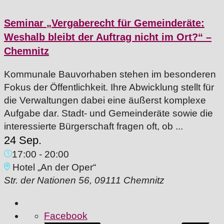
Seminar „Vergaberecht für Gemeinderäte:
Weshalb bleibt der Auftrag nicht im Ort?“ –
Chemnitz
Kommunale Bauvorhaben stehen im besonderen
Fokus der Öffentlichkeit. Ihre Abwicklung stellt für
die Verwaltungen dabei eine äußerst komplexe
Aufgabe dar. Stadt- und Gemeinderäte sowie die
interessierte Bürgerschaft fragen oft, ob ...
24 Sep.
17:00
-
20:00
Hotel „An der Oper“
Str. der Nationen 56, 09111 Chemnitz
Facebook