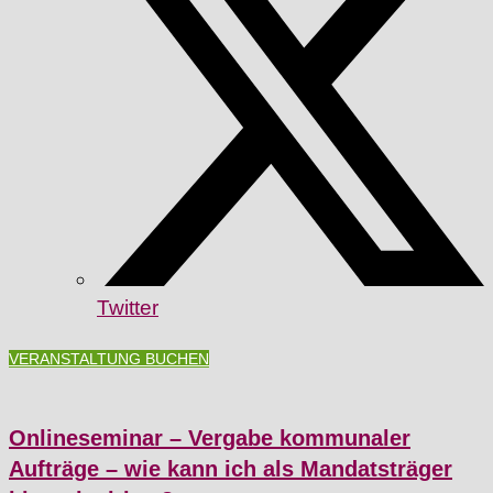
Twitter
VERANSTALTUNG BUCHEN
Onlineseminar – Vergabe kommunaler
Aufträge – wie kann ich als Mandatsträger