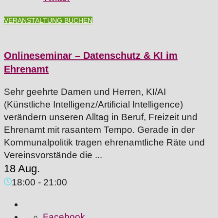
VERANSTALTUNG BUCHEN
Onlineseminar – Datenschutz & KI im
Ehrenamt
Sehr geehrte Damen und Herren, KI/AI
(Künstliche Intelligenz/Artificial Intelligence)
verändern unseren Alltag in Beruf, Freizeit und
Ehrenamt mit rasantem Tempo. Gerade in der
Kommunalpolitik tragen ehrenamtliche Räte und
Vereinsvorstände die ...
18 Aug.
18:00
-
21:00
Facebook