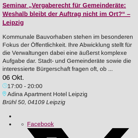
Seminar „Vergaberecht für Gemeinderäte:
Weshalb bleibt der Auftrag nicht im Ort?“ –
Leipzig
Kommunale Bauvorhaben stehen im besonderen
Fokus der Öffentlichkeit. Ihre Abwicklung stellt für
die Verwaltungen dabei eine äußerst komplexe
Aufgabe dar. Stadt- und Gemeinderäte sowie die
interessierte Bürgerschaft fragen oft, ob ...
06 Okt.
17:00
-
20:00
Adina Apartment Hotel Leipzig
Brühl 50, 04109 Leipzig
Facebook