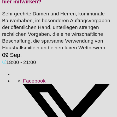
hier mitwirken?
Sehr geehrte Damen und Herren, kommunale
Bauvorhaben, im besonderen Auftragsvergaben
der öffentlichen Hand, unterliegen strengen
rechtlichen Vorgaben, die eine wirtschaftliche
Beschaffung, die sparsame Verwendung von
Haushaltsmitteln und einen fairen Wettbewerb ...
09 Sep.
18:00
-
21:00
Facebook