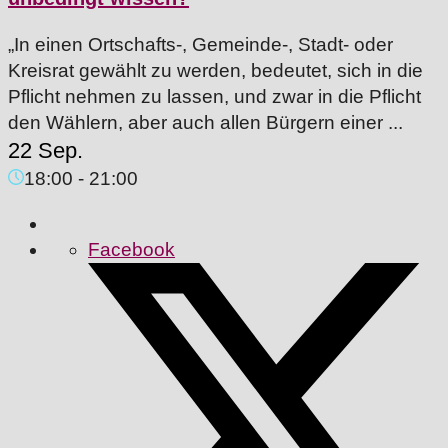
„In einen Ortschafts-, Gemeinde-, Stadt- oder
Kreisrat gewählt zu werden, bedeutet, sich in die
Pflicht nehmen zu lassen, und zwar in die Pflicht
den Wählern, aber auch allen Bürgern einer ...
22 Sep.
18:00
-
21:00
Facebook