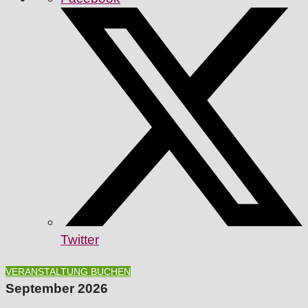
Twitter
VERANSTALTUNG BUCHEN
September 2026