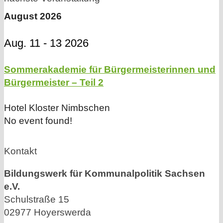
August 2026
Aug. 11 - 13 2026
Sommerakademie für Bürgermeisterinnen und
Bürgermeister – Teil 2
Hotel Kloster Nimbschen
No event found!
Kontakt
Bildungswerk für Kommunalpolitik Sachsen
e.V.
Schulstraße 15
02977 Hoyerswerda