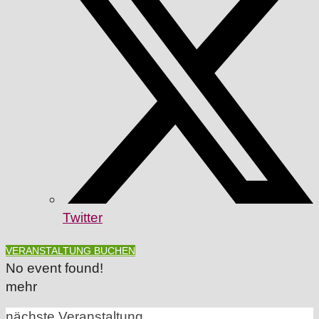
Twitter
VERANSTALTUNG BUCHEN
No event found!
mehr
nächste Veranstaltung