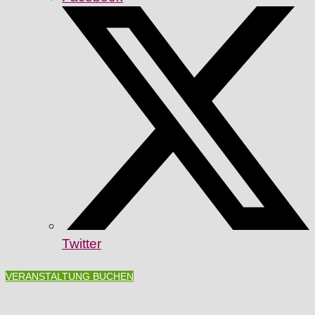
Twitter
VERANSTALTUNG BUCHEN