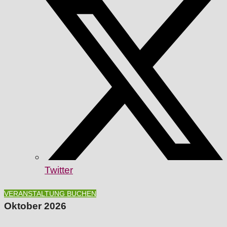
Twitter
VERANSTALTUNG BUCHEN
Oktober 2026