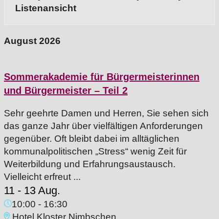
Listenansicht
August 2026
Sommerakademie für Bürgermeisterinnen
und Bürgermeister – Teil 2
Sehr geehrte Damen und Herren, Sie sehen sich
das ganze Jahr über vielfältigen Anforderungen
gegenüber. Oft bleibt dabei im alltäglichen
kommunalpolitischen „Stress“ wenig Zeit für
Weiterbildung und Erfahrungsaustausch.
Vielleicht erfreut ...
11 - 13 Aug.
10:00
-
16:30
Hotel Kloster Nimbschen