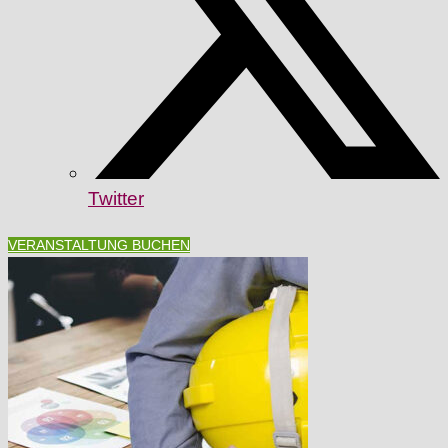
Twitter
VERANSTALTUNG BUCHEN