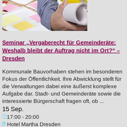
Seminar „Vergaberecht für Gemeinderäte:
Weshalb bleibt der Auftrag nicht im Ort?“ –
Dresden
Kommunale Bauvorhaben stehen im besonderen
Fokus der Öffentlichkeit. Ihre Abwicklung stellt für
die Verwaltungen dabei eine äußerst komplexe
Aufgabe dar. Stadt- und Gemeinderäte sowie die
interessierte Bürgerschaft fragen oft, ob ...
15 Sep.
17:00
-
20:00
Hotel Martha Dresden