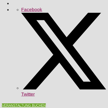
Facebook
Twitter
VERANSTALTUNG BUCHEN