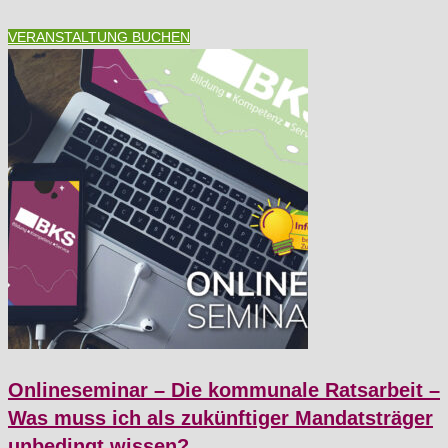
VERANSTALTUNG BUCHEN
Onlineseminar – Die kommunale Ratsarbeit –
Was muss ich als zukünftiger Mandatsträger
unbedingt wissen?