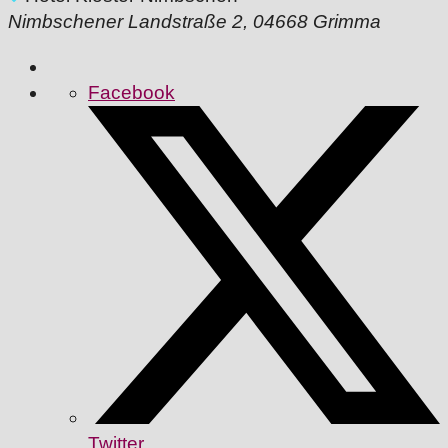
Nimbschener Landstraße 2, 04668 Grimma
Facebook
Twitter