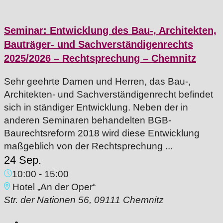
Seminar: Entwicklung des Bau-, Architekten,
Bauträger- und Sachverständigenrechts
2025/2026 – Rechtsprechung – Chemnitz
Sehr geehrte Damen und Herren, das Bau-,
Architekten- und Sachverständigenrecht befindet
sich in ständiger Entwicklung. Neben der in
anderen Seminaren behandelten BGB-
Baurechtsreform 2018 wird diese Entwicklung
maßgeblich von der Rechtsprechung ...
24 Sep.
10:00
-
15:00
Hotel „An der Oper“
Str. der Nationen 56, 09111 Chemnitz