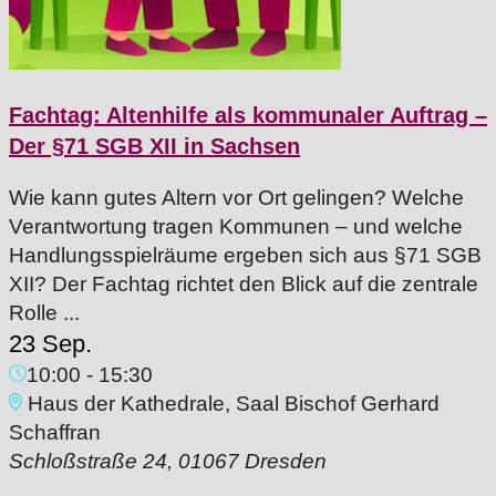
Fachtag: Altenhilfe als kommunaler Auftrag –
Der §71 SGB XII in Sachsen
Wie kann gutes Altern vor Ort gelingen? Welche
Verantwortung tragen Kommunen – und welche
Handlungsspielräume ergeben sich aus §71 SGB
XII? Der Fachtag richtet den Blick auf die zentrale
Rolle ...
23 Sep.
10:00
-
15:30
Haus der Kathedrale, Saal Bischof Gerhard
Schaffran
Schloßstraße 24, 01067 Dresden