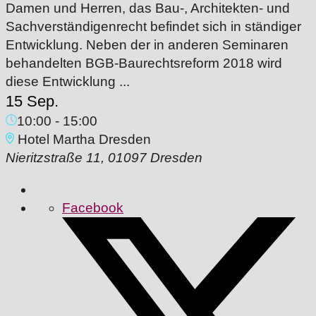
Damen und Herren, das Bau-, Architekten- und
Sachverständigenrecht befindet sich in ständiger
Entwicklung. Neben der in anderen Seminaren
behandelten BGB-Baurechtsreform 2018 wird
diese Entwicklung ...
15 Sep.
10:00
-
15:00
Hotel Martha Dresden
Nieritzstraße 11, 01097 Dresden
Facebook