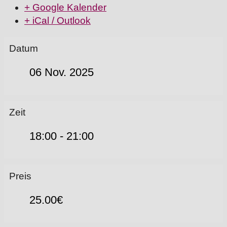
+ Google Kalender
+ iCal / Outlook
Datum
06 Nov. 2025
Zeit
18:00 - 21:00
Preis
25.00€