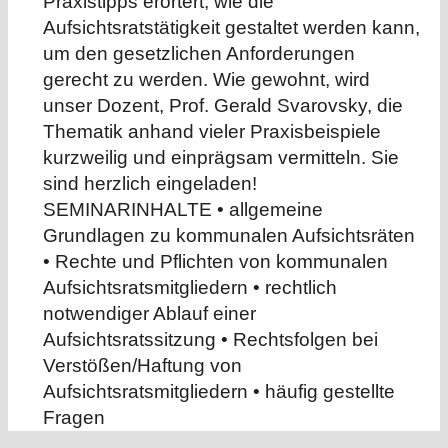
Praxistipps erörtert, wie die
Aufsichtsratstätigkeit gestaltet werden kann,
um den gesetzlichen Anforderungen
gerecht zu werden. Wie gewohnt, wird
unser Dozent, Prof. Gerald Svarovsky, die
Thematik anhand vieler Praxisbeispiele
kurzweilig und einprägsam vermitteln. Sie
sind herzlich eingeladen!
SEMINARINHALTE • allgemeine
Grundlagen zu kommunalen Aufsichtsräten
• Rechte und Pflichten von kommunalen
Aufsichtsratsmitgliedern • rechtlich
notwendiger Ablauf einer
Aufsichtsratssitzung • Rechtsfolgen bei
Verstößen/Haftung von
Aufsichtsratsmitgliedern • häufig gestellte
Fragen