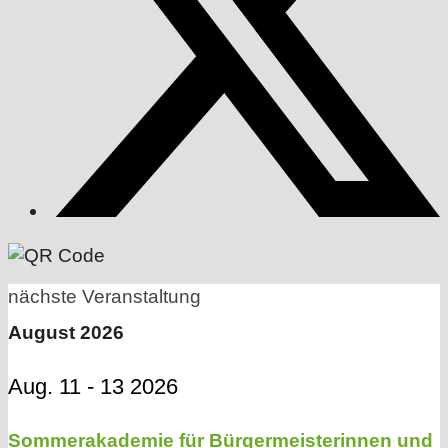
nächste Veranstaltung
August 2026
Aug. 11 - 13 2026
Sommerakademie für Bürgermeisterinnen und