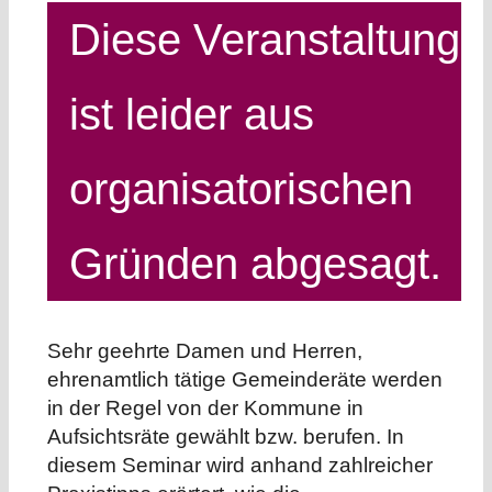
Diese Veranstaltung
ist leider aus
organisatorischen
Gründen abgesagt.
Sehr geehrte Damen und Herren,
ehrenamtlich tätige Gemeinderäte werden
in der Regel von der Kommune in
Aufsichtsräte gewählt bzw. berufen. In
diesem Seminar wird anhand zahlreicher