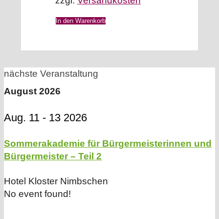
zzgl.
Versandkosten
In den Warenkorb
nächste Veranstaltung
August 2026
Aug. 11 - 13 2026
Sommerakademie für Bürgermeisterinnen und
Bürgermeister – Teil 2
Hotel Kloster Nimbschen
No event found!