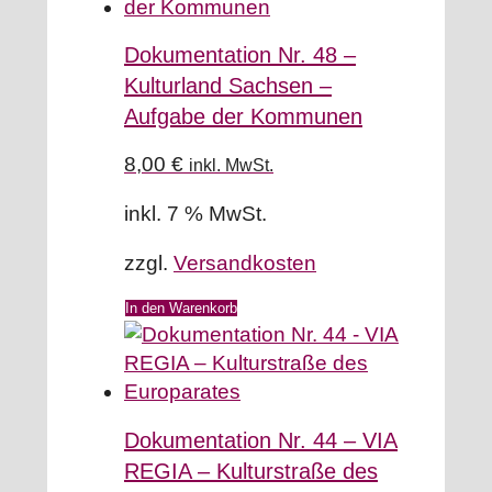
Dokumentation Nr. 48 –
Kulturland Sachsen –
Aufgabe der Kommunen
8,00
€
inkl. MwSt.
inkl. 7 % MwSt.
zzgl.
Versandkosten
In den Warenkorb
Dokumentation Nr. 44 – VIA
REGIA – Kulturstraße des