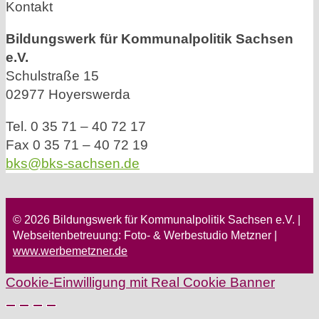
Kontakt
Bildungswerk für Kommunalpolitik Sachsen
e.V.
Schulstraße 15
02977 Hoyerswerda
Tel. 0 35 71 – 40 72 17
Fax 0 35 71 – 40 72 19
bks@bks-sachsen.de
© 2026 Bildungswerk für Kommunalpolitik Sachsen e.V. |
Webseitenbetreuung: Foto- & Werbestudio Metzner |
www.werbemetzner.de
Cookie-Einwilligung mit Real Cookie Banner