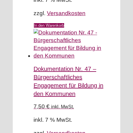
zzgl.
Versandkosten
In den Warenkorb
Dokumentation Nr. 47 –
Bürgerschaftliches
Engagement für Bildung in
den Kommunen
7,50
€
inkl. MwSt.
inkl. 7 % MwSt.