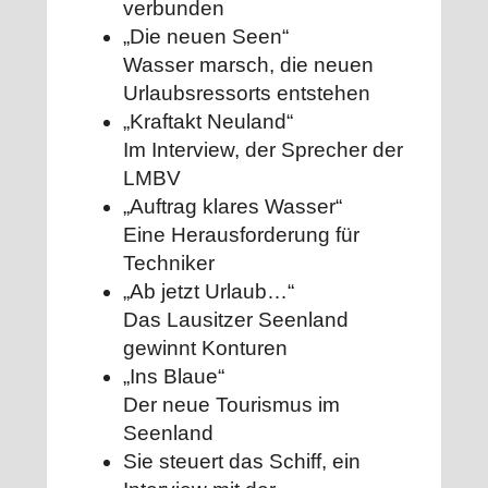
verbunden
„Die neuen Seen“
Wasser marsch, die neuen
Urlaubsressorts entstehen
„Kraftakt Neuland“
Im Interview, der Sprecher der
LMBV
„Auftrag klares Wasser“
Eine Herausforderung für
Techniker
„Ab jetzt Urlaub…“
Das Lausitzer Seenland
gewinnt Konturen
„Ins Blaue“
Der neue Tourismus im
Seenland
Sie steuert das Schiff, ein