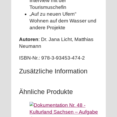
Interview mit der
Tourismuschefin
„Auf zu neuen Ufern“
Wohnen auf dem Wasser und
andere Projekte
Autoren
: Dr. Jana Licht, Matthias
Neumann
ISBN-Nr.: 978-3-93453-474-2
Zusätzliche Information
Ähnliche Produkte