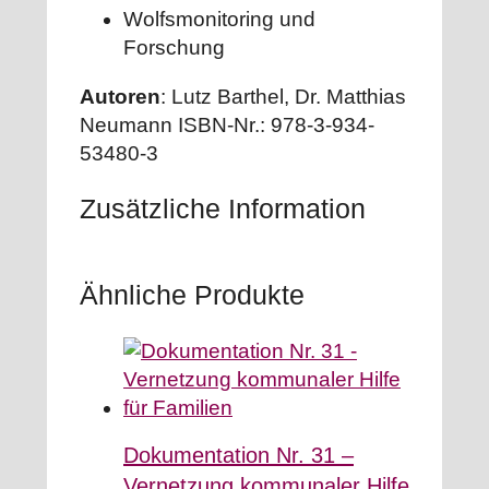
Wolfsmonitoring und
Forschung
Autoren
: Lutz Barthel, Dr. Matthias
Neumann ISBN-Nr.: 978-3-934-
53480-3
Zusätzliche Information
Ähnliche Produkte
Dokumentation Nr. 31 –
Vernetzung kommunaler Hilfe