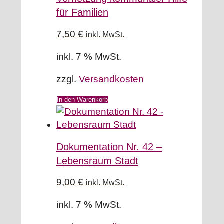
für Familien
7,50
€
inkl. MwSt.
inkl. 7 % MwSt.
zzgl.
Versandkosten
In den Warenkorb
Dokumentation Nr. 42 –
Lebensraum Stadt
9,00
€
inkl. MwSt.
inkl. 7 % MwSt.