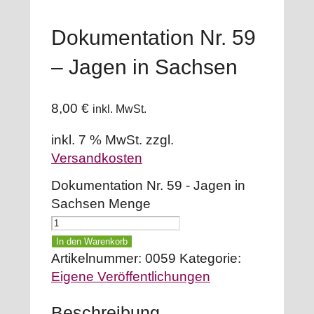
Dokumentation Nr. 59
– Jagen in Sachsen
8,00
€
inkl. MwSt.
inkl. 7 % MwSt.
zzgl.
Versandkosten
Dokumentation Nr. 59 - Jagen in
Sachsen Menge
In den Warenkorb
Artikelnummer:
0059
Kategorie:
Eigene Veröffentlichungen
Beschreibung