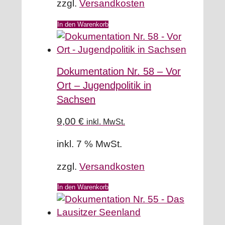
zzgl.
Versandkosten
In den Warenkorb
Dokumentation Nr. 58 – Vor
Ort – Jugendpolitik in
Sachsen
9,00
€
inkl. MwSt.
inkl. 7 % MwSt.
zzgl.
Versandkosten
In den Warenkorb