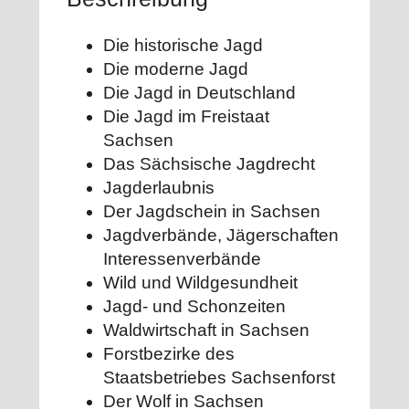
Die historische Jagd
Die moderne Jagd
Die Jagd in Deutschland
Die Jagd im Freistaat
Sachsen
Das Sächsische Jagdrecht
Jagderlaubnis
Der Jagdschein in Sachsen
Jagdverbände, Jägerschaften
Interessenverbände
Wild und Wildgesundheit
Jagd- und Schonzeiten
Waldwirtschaft in Sachsen
Forstbezirke des
Staatsbetriebes Sachsenforst
Der Wolf in Sachsen