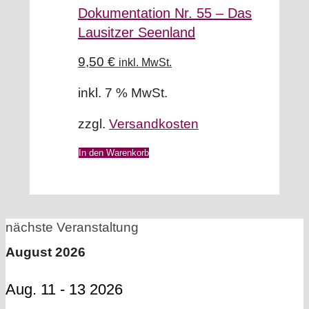
Dokumentation Nr. 55 – Das
Lausitzer Seenland
9,50
€
inkl. MwSt.
inkl. 7 % MwSt.
zzgl.
Versandkosten
In den Warenkorb
nächste Veranstaltung
August 2026
Aug. 11 - 13 2026